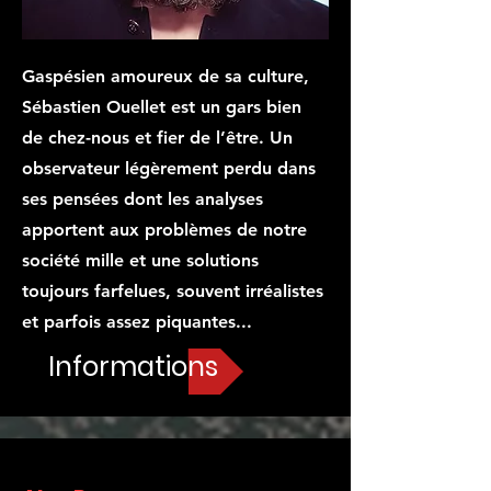
Gaspésien amoureux de sa culture,
Sébastien Ouellet est un gars bien
de chez-nous et fier de l’être. Un
observateur légèrement perdu dans
ses pensées dont les analyses
apportent aux problèmes de notre
société mille et une solutions
toujours farfelues, souvent irréalistes
et parfois assez piquantes...
Informations