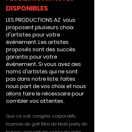
DISPONIBLES
LES PRODUCTIONS AZ vous
proposent plusieurs choix
d'artistes pour votre
événement. Les artistes
proposés sont des succès
garantis pour votre
événement. Si vous avez des
noms d'artistes qui ne sont
pas dans notre liste, faites
nous part de vos choix et nous
allons faire le nécessaire pour
combler vos attentes.
Que ce soit; congrès, corporatifs,
tournois de golf, fête de Noël, party de