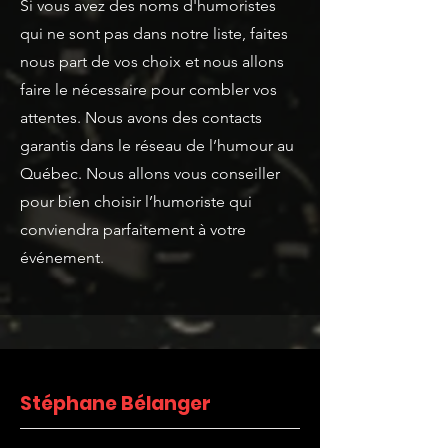
Si vous avez des noms d'humoristes
qui ne sont pas dans notre liste, faites
nous part de vos choix et nous allons
faire le nécessaire pour combler vos
attentes. Nous avons des contacts
garantis dans le réseau de l’humour au
Québec. Nous allons vous conseiller
pour bien choisir l’humoriste qui
conviendra parfaitement à votre
événement.
Stéphane Bélanger