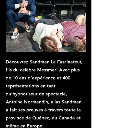
Découvrez Sandman Le Fascinateur,
fils du célèbre Messmer! Avec plus
de 10 ans d’expérience et 400
représentations en tant
qu’hypnotiseur de spectacle,
Antoine Normandin, alias Sandman,
a fait ses preuves à travers toute la
province de Québec, au Canada et
même en Europe.