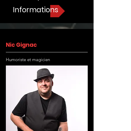
Informations
Nic Gignac
Humoriste et magicien