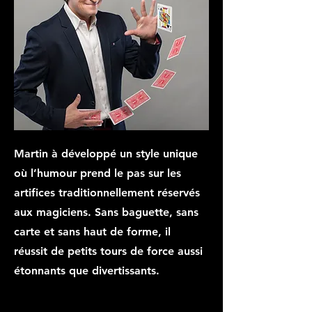
Martin à développé un style unique
où l’humour prend le pas sur les
artifices traditionnellement réservés
aux magiciens. Sans baguette, sans
carte et sans haut de forme, il
réussit de petits tours de force aussi
étonnants que divertissants.