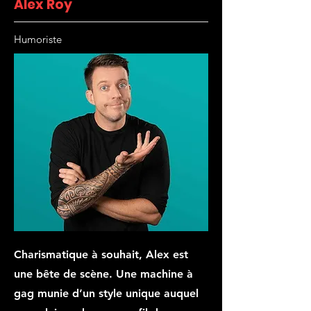
Alex Roy
Humoriste
Charismatique à souhait, Alex est
une bête de scène. Une machine à
gag munie d’un style unique auquel