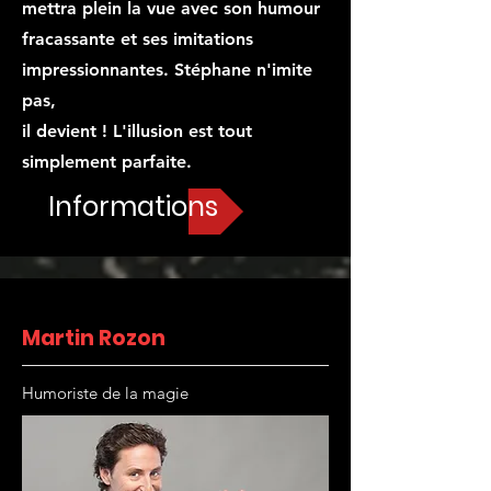
mettra plein la vue avec son humour
fracassante et ses imitations
impressionnantes. Stéphane n'imite
pas,
il devient ! L'illusion est tout
simplement parfaite.
Informations
Martin Rozon
Humoriste de la magie