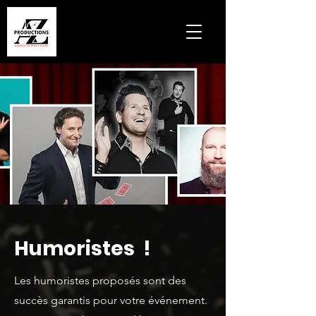
Humoristes !
Les humoristes proposés sont des
succès garantis pour votre événement.