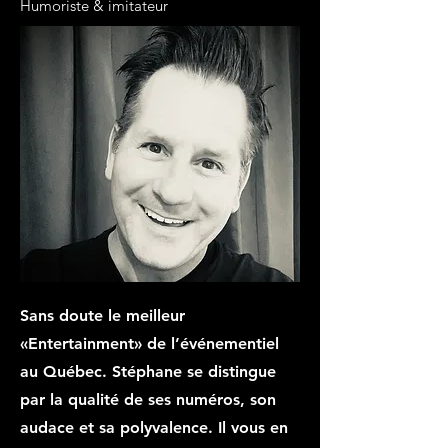
Humoriste & imitateur
Sans doute le meilleur
«Entertainment» de l’événementiel
au Québec. Stéphane se distingue
par la qualité de ses numéros, son
audace et sa polyvalence. Il vous en